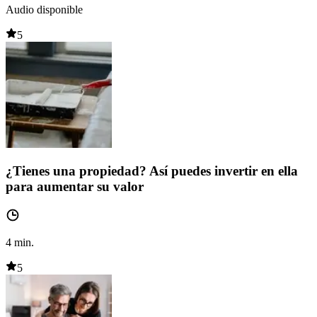
Audio disponible
5
¿Tienes una propiedad? Así puedes invertir en ella
para aumentar su valor
4
min.
5