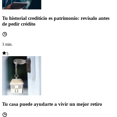
Tu historial crediticio es patrimonio: revísalo antes
de pedir crédito
3
min.
5
Tu casa puede ayudarte a vivir un mejor retiro