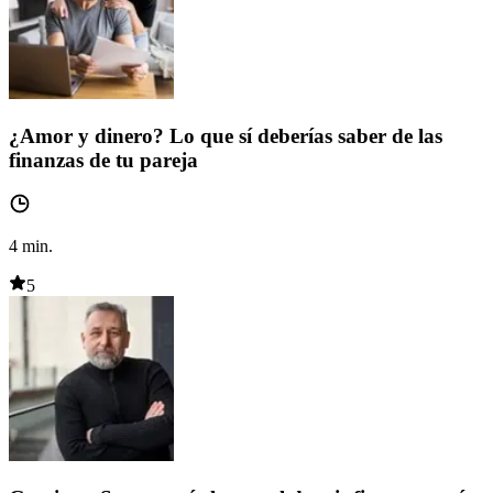
¿Amor y dinero? Lo que sí deberías saber de las
finanzas de tu pareja
4
min.
5