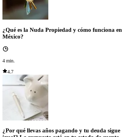
¿Qué es la Nuda Propiedad y cómo funciona en
México?
4
min.
4.7
¿Por qué llevas años pagando y tu deuda sigue