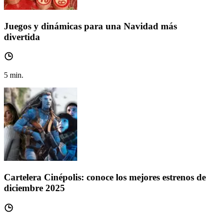
Juegos y dinámicas para una Navidad más
divertida
5
min.
Cartelera Cinépolis: conoce los mejores estrenos de
diciembre 2025