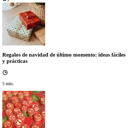
Regalos de navidad de último momento: ideas fáciles
y prácticas
5
min.