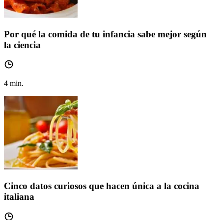
Por qué la comida de tu infancia sabe mejor según
la ciencia
4
min.
Cinco datos curiosos que hacen única a la cocina
italiana