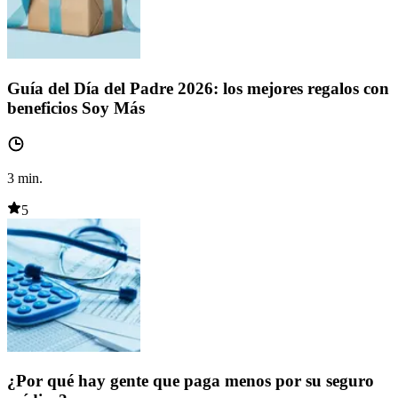
Guía del Día del Padre 2026: los mejores regalos con
beneficios Soy Más
3
min.
5
¿Por qué hay gente que paga menos por su seguro