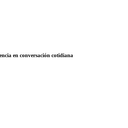
iencia en conversación cotidiana