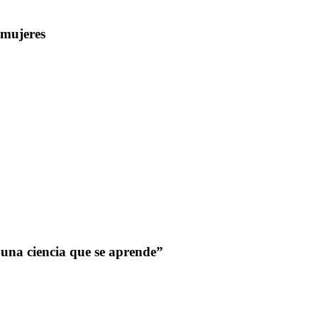
 mujeres
 una ciencia que se aprende”