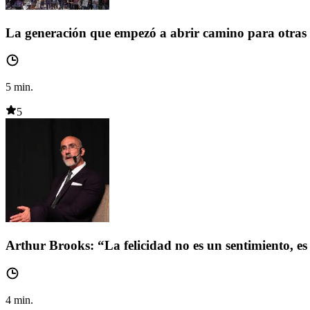
La generación que empezó a abrir camino para otras
5
min.
5
Arthur Brooks: “La felicidad no es un sentimiento, es
4
min.