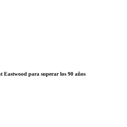
lint Eastwood para superar los 90 años