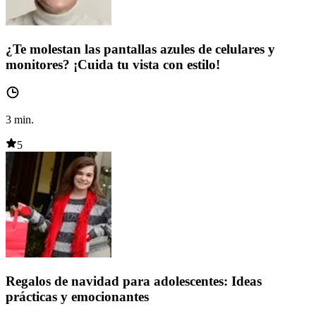
¿Te molestan las pantallas azules de celulares y
monitores? ¡Cuida tu vista con estilo!
3
min.
5
Regalos de navidad para adolescentes: Ideas
prácticas y emocionantes