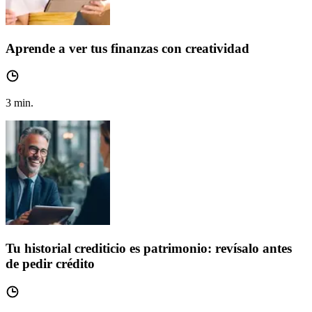
Aprende a ver tus finanzas con creatividad
3
min.
Tu historial crediticio es patrimonio: revísalo antes
de pedir crédito