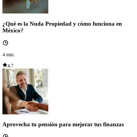
¿Qué es la Nuda Propiedad y cómo funciona en
México?
4
min.
4.7
Aprovecha tu pensión para mejorar tus finanzas