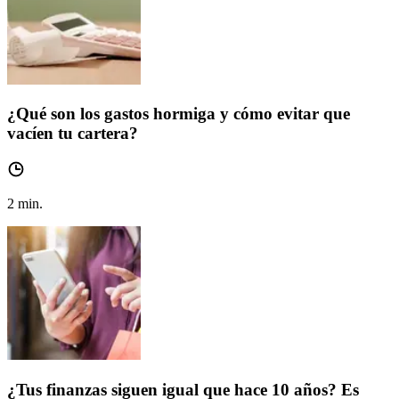
¿Qué son los gastos hormiga y cómo evitar que
vacíen tu cartera?
2
min.
¿Tus finanzas siguen igual que hace 10 años? Es