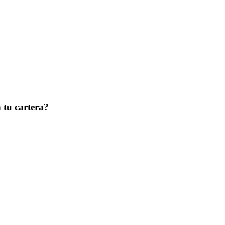
 tu cartera?