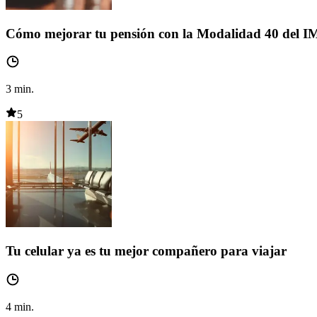
Cómo mejorar tu pensión con la Modalidad 40 del 
3
min.
5
Tu celular ya es tu mejor compañero para viajar
4
min.