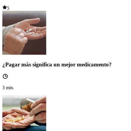
5
¿Pagar más significa un mejor medicamento?
3
min.