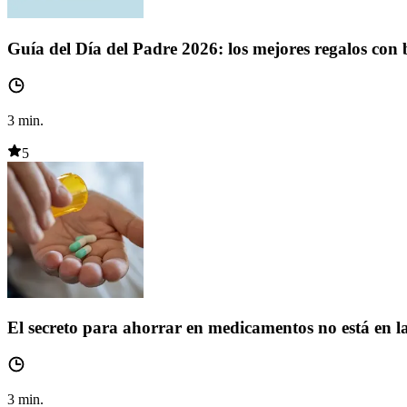
Guía del Día del Padre 2026: los mejores regalos con
3
min.
5
El secreto para ahorrar en medicamentos no está en l
3
min.