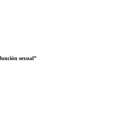
función sexual”