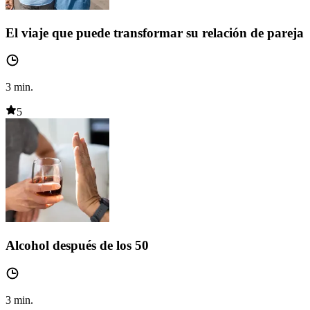
El viaje que puede transformar su relación de pareja
3
min.
5
Alcohol después de los 50
3
min.