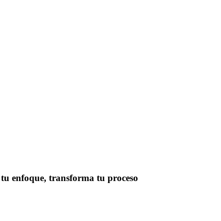
 tu enfoque, transforma tu proceso