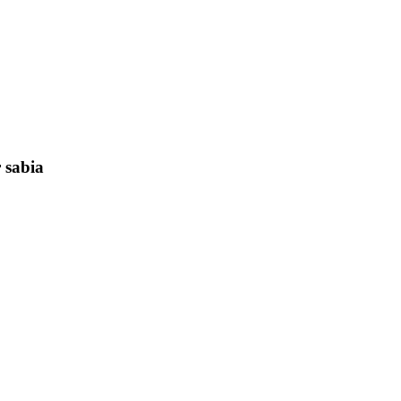
 sabia