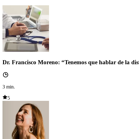
Dr. Francisco Moreno: “Tenemos que hablar de la dis
3
min.
5