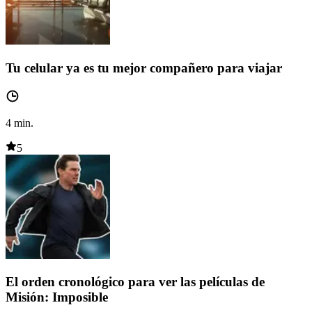
Tu celular ya es tu mejor compañero para viajar
4
min.
5
El orden cronológico para ver las películas de
Misión: Imposible