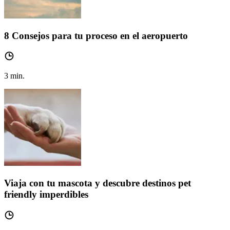
8 Consejos para tu proceso en el aeropuerto
3
min.
Viaja con tu mascota y descubre destinos pet
friendly imperdibles