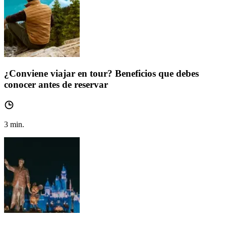
¿Conviene viajar en tour? Beneficios que debes
conocer antes de reservar
3
min.