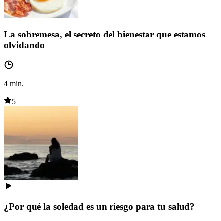
La sobremesa, el secreto del bienestar que estamos
olvidando
4
min.
5
¿Por qué la soledad es un riesgo para tu salud?