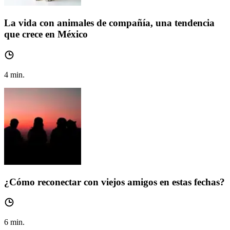
La vida con animales de compañía, una tendencia
que crece en México
4
min.
¿Cómo reconectar con viejos amigos en estas fechas?
6
min.