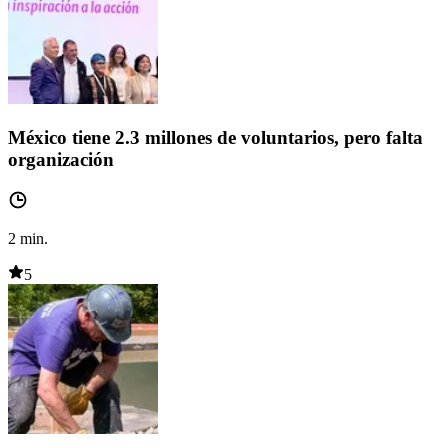
México tiene 2.3 millones de voluntarios, pero falta
organización
2
min.
5