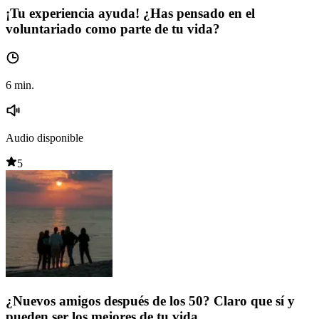
¡Tu experiencia ayuda! ¿Has pensado en el
voluntariado como parte de tu vida?
6
min.
Audio disponible
5
¿Nuevos amigos después de los 50? Claro que sí y
pueden ser los mejores de tu vida