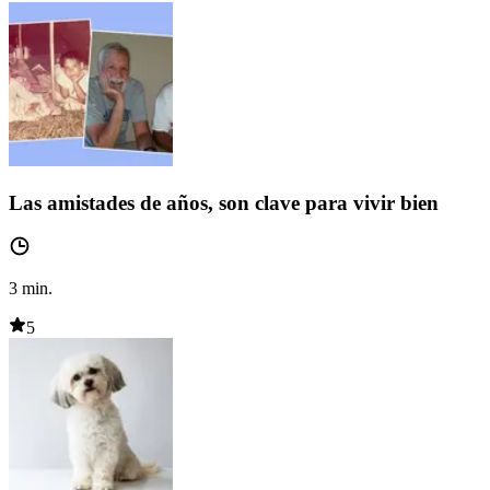
Las amistades de años, son clave para vivir bien
3
min.
5