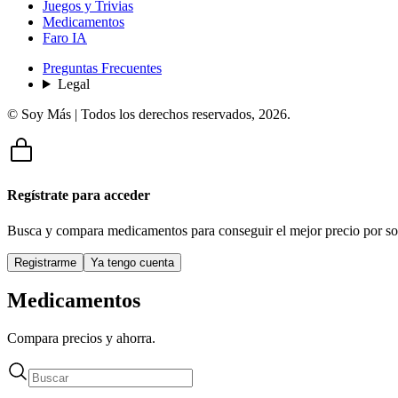
Juegos y Trivias
Medicamentos
Faro IA
Preguntas Frecuentes
Legal
© Soy Más | Todos los derechos reservados,
2026
.
Regístrate para acceder
Busca y compara medicamentos para conseguir el mejor precio por so
Registrarme
Ya tengo cuenta
Medicamentos
Compara precios y ahorra.