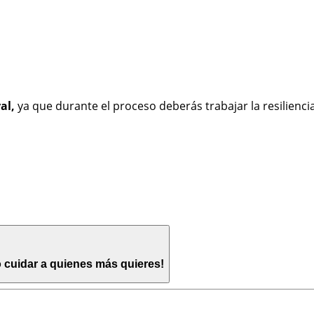
al,
ya que durante el proceso deberás trabajar la resilienc
o cuidar a quienes más quieres!