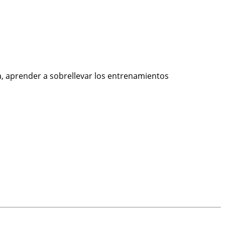
ia, aprender a sobrellevar los entrenamientos