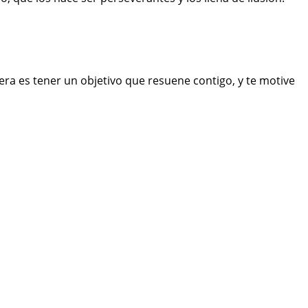
ra es tener un objetivo que resuene contigo, y te motive