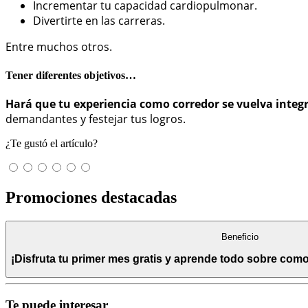
Incrementar tu capacidad cardiopulmonar.
Divertirte en las carreras.
Entre muchos otros.
Tener diferentes objetivos…
Hará que tu experiencia como corredor se vuelva integr
demandantes y festejar tus logros.
¿Te gustó el artículo?
Promociones destacadas
Beneficio
¡Disfruta tu primer mes gratis y aprende todo sobre com
Te puede interesar