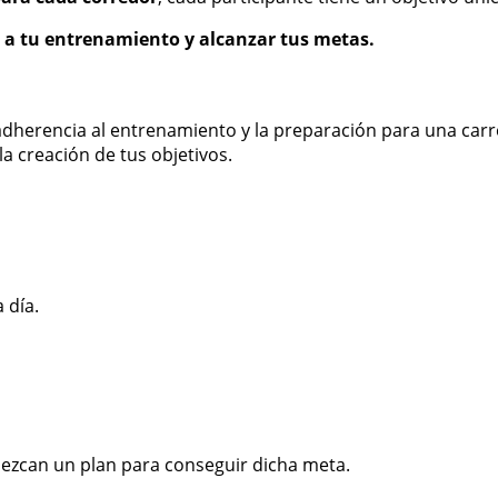
e a tu entrenamiento y alcanzar tus metas.
herencia al entrenamiento y la preparación para una carre
a creación de tus objetivos.
 día.
ezcan un plan para conseguir dicha meta.