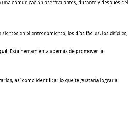
 una comunicación asertiva antes, durante y después del
entes en el entrenamiento, los días fáciles, los difíciles,
 qué
. Esta herramienta además de promover la
rlos, así como identificar lo que te gustaría lograr a