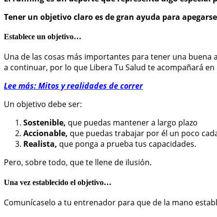
Tener un objetivo claro es de gran ayuda para apegars
Establece un objetivo…
Una de las cosas más importantes para tener una buena ad
a continuar, por lo que Libera Tu Salud te acompañará en l
Lee más: Mitos y realidades de correr
Un objetivo debe ser:
Sostenible,
que puedas mantener a largo plazo
Accionable,
que puedas trabajar por él un poco cada
Realista,
que ponga a prueba tus capacidades.
Pero, sobre todo, que te llene de ilusión.
Una vez establecido el objetivo…
Comunícaselo a tu entrenador para que de la mano establ