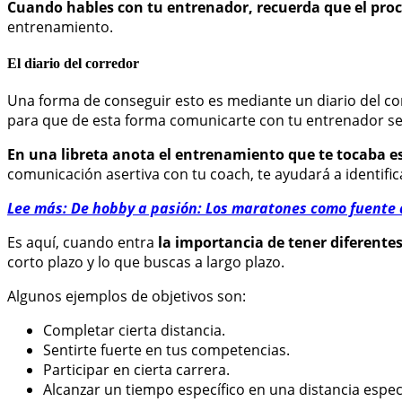
Cuando hables con tu entrenador, recuerda que el proc
entrenamiento.
El diario del corredor
Una forma de conseguir esto es mediante un diario del corre
para que de esta forma comunicarte con tu entrenador sea
En una libreta anota el entrenamiento que te tocaba ese 
comunicación asertiva con tu coach, te ayudará a identifi
Lee más: De hobby a pasión: Los maratones como fuente 
Es aquí, cuando entra
la importancia de tener diferente
corto plazo y lo que buscas a largo plazo.
Algunos ejemplos de objetivos son:
Completar cierta distancia.
Sentirte fuerte en tus competencias.
Participar en cierta carrera.
Alcanzar un tiempo específico en una distancia especí