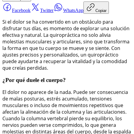
Facebook
Twitter
WhatsApp
Copiar
Si el dolor se ha convertido en un obstáculo para
disfrutar tus días, es momento de explorar una solución
efectiva y natural. La quiropráctica no solo alivia
molestias musculares y articulares, sino que transforma
la forma en que tu cuerpo se mueve y se siente. Con
ajustes precisos y personalizados, un quiropráctico
puede ayudarte a recuperar la vitalidad y la comodidad
que creías perdidas.
¿Por qué duele el cuerpo?
El dolor no aparece de la nada. Puede ser consecuencia
de malas posturas, estrés acumulado, tensiones
musculares o incluso de movimientos repetitivos que
afectan la alineación de la columna y las articulaciones.
Cuando la columna vertebral pierde su equilibrio, los
nervios pueden verse comprimidos, lo que genera
molestias en distintas áreas del cuerpo, desde la espalda