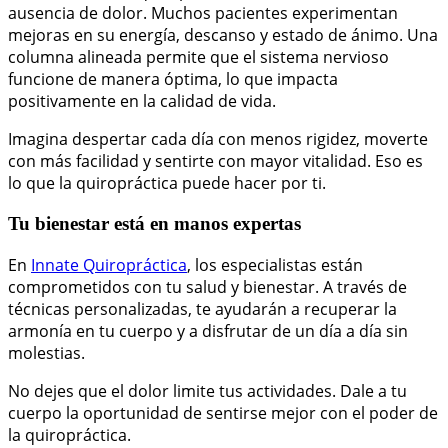
ausencia de dolor. Muchos pacientes experimentan
mejoras en su energía, descanso y estado de ánimo. Una
columna alineada permite que el sistema nervioso
funcione de manera óptima, lo que impacta
positivamente en la calidad de vida.
Imagina despertar cada día con menos rigidez, moverte
con más facilidad y sentirte con mayor vitalidad. Eso es
lo que la quiropráctica puede hacer por ti.
Tu bienestar está en manos expertas
En
Innate Quiropráctica
, los especialistas están
comprometidos con tu salud y bienestar. A través de
técnicas personalizadas, te ayudarán a recuperar la
armonía en tu cuerpo y a disfrutar de un día a día sin
molestias.
No dejes que el dolor limite tus actividades. Dale a tu
cuerpo la oportunidad de sentirse mejor con el poder de
la quiropráctica.