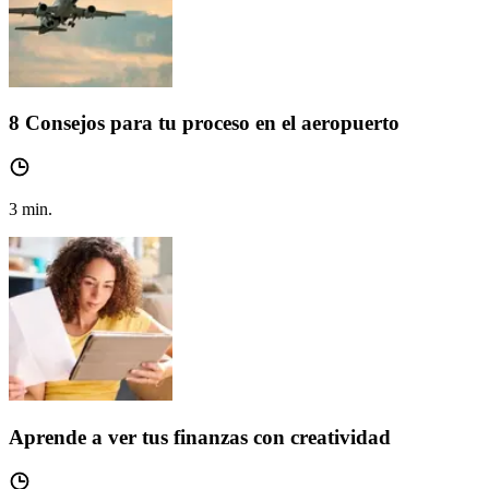
8 Consejos para tu proceso en el aeropuerto
3
min.
Aprende a ver tus finanzas con creatividad