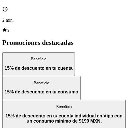
2
min.
5
Promociones destacadas
Beneficio
15% de descuento en tu cuenta
Beneficio
15% de descuento en tu consumo
Beneficio
15% de descuento en tu cuenta individual en Vips con
un consumo minimo de $199 MXN.