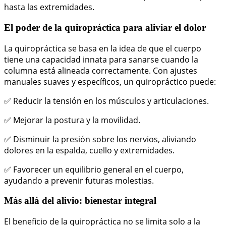
hasta las extremidades.
El poder de la quiropráctica para aliviar el dolor
La quiropráctica se basa en la idea de que el cuerpo
tiene una capacidad innata para sanarse cuando la
columna está alineada correctamente. Con ajustes
manuales suaves y específicos, un quiropráctico puede:
✅ Reducir la tensión en los músculos y articulaciones.
✅ Mejorar la postura y la movilidad.
✅ Disminuir la presión sobre los nervios, aliviando
dolores en la espalda, cuello y extremidades.
✅ Favorecer un equilibrio general en el cuerpo,
ayudando a prevenir futuras molestias.
Más allá del alivio: bienestar integral
El beneficio de la quiropráctica no se limita solo a la