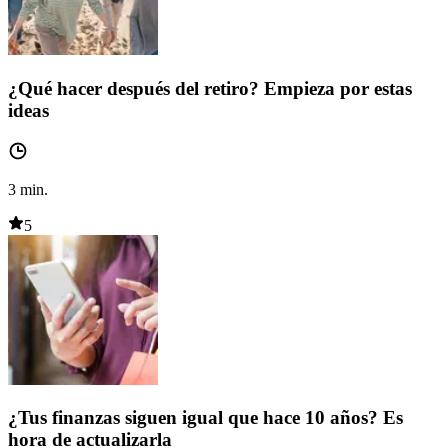
¿Qué hacer después del retiro? Empieza por estas
ideas
3
min.
5
¿Tus finanzas siguen igual que hace 10 años? Es
hora de actualizarla