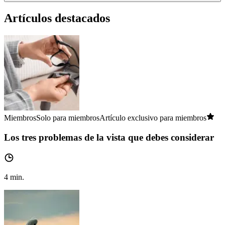
Artículos destacados
Miembros
Solo para miembros
Artículo exclusivo para miembros
Los tres problemas de la vista que debes considerar
4
min.