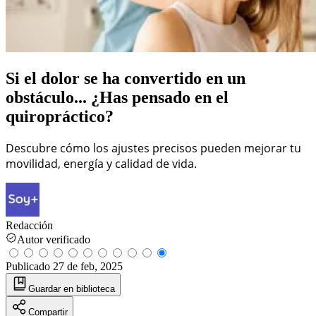
Si el dolor se ha convertido en un
obstáculo... ¿Has pensado en el
quiropráctico?
Descubre cómo los ajustes precisos pueden mejorar tu
movilidad, energía y calidad de vida.
Redacción
Autor verificado
Publicado
27 de feb, 2025
Guardar
en biblioteca
Compartir