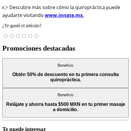
👉 Descubre más sobre cómo la quiropráctica puede
ayudarte visitando
www.innate.mx
.
¿Te gustó el artículo?
Promociones destacadas
Beneficio
Obtén 50% de descuento en tu primera consulta
quiropráctica.
Beneficio
Relájate y ahorra hasta $500 MXN en tu primer masaje
a domicilio.
Te puede interesar