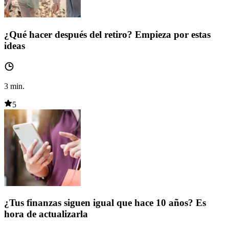
¿Qué hacer después del retiro? Empieza por estas
ideas
3
min.
5
¿Tus finanzas siguen igual que hace 10 años? Es
hora de actualizarla