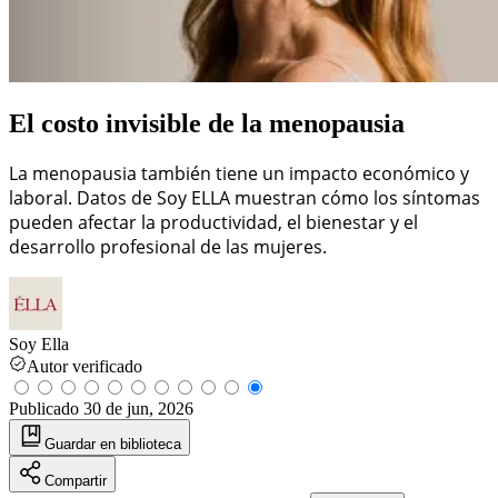
El costo invisible de la menopausia
La menopausia también tiene un impacto económico y
laboral. Datos de Soy ELLA muestran cómo los síntomas
pueden afectar la productividad, el bienestar y el
desarrollo profesional de las mujeres.
Soy Ella
Autor verificado
Publicado
30 de jun, 2026
Guardar
en biblioteca
Compartir