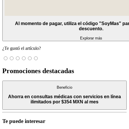
Al momento de pagar, utiliza el código "SoyMas" pa
descuento.
Explorar más
¿Te gustó el artículo?
Promociones destacadas
Beneficio
Ahorra en consultas médicas con servicios en línea
ilimitados por $354 MXN al mes
Te puede interesar