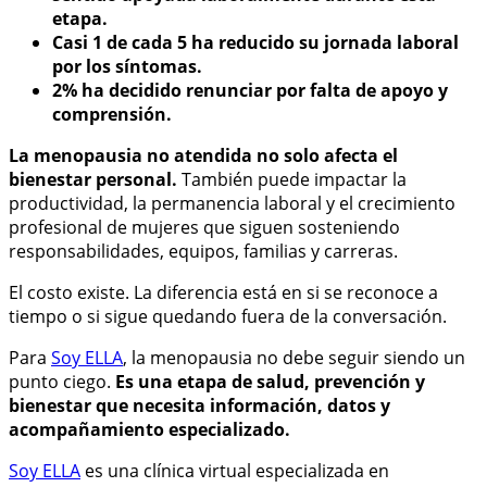
etapa.
Casi 1 de cada 5 ha reducido su jornada laboral
por los síntomas.
2% ha decidido renunciar por falta de apoyo y
comprensión.
La menopausia no atendida no solo afecta el
bienestar personal.
También puede impactar la
productividad, la permanencia laboral y el crecimiento
profesional de mujeres que siguen sosteniendo
responsabilidades, equipos, familias y carreras.
El costo existe. La diferencia está en si se reconoce a
tiempo o si sigue quedando fuera de la conversación.
Para
Soy ELLA
, la menopausia no debe seguir siendo un
punto ciego.
Es una etapa de salud, prevención y
bienestar que necesita información, datos y
acompañamiento especializado.
Soy ELLA
es una clínica virtual especializada en