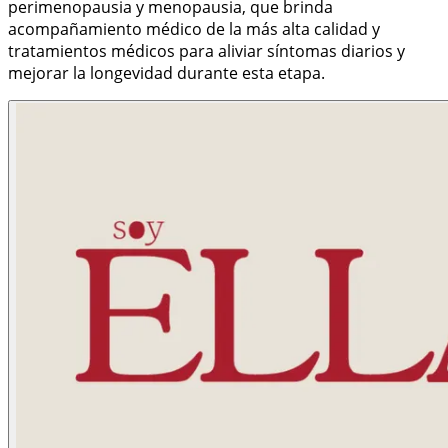
perimenopausia y menopausia, que brinda
acompañamiento médico de la más alta calidad y
tratamientos médicos para aliviar síntomas diarios y
mejorar la longevidad durante esta etapa.