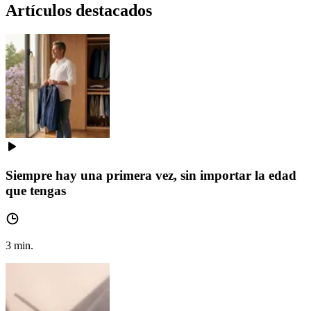
Artículos destacados
Siempre hay una primera vez, sin importar la edad
que tengas
3
min.