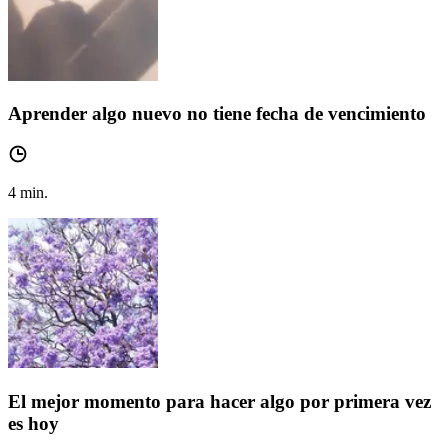
Aprender algo nuevo no tiene fecha de vencimiento
4
min.
El mejor momento para hacer algo por primera vez
es hoy