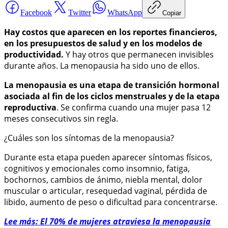
Facebook
Twitter
WhatsApp
Copiar
Hay costos que aparecen en los reportes financieros,
en los presupuestos de salud y en los modelos de
productividad.
Y hay otros que permanecen invisibles
durante años. La menopausia ha sido uno de ellos.
La menopausia es una etapa de transición hormonal
asociada al fin de los ciclos menstruales y de la etapa
reproductiva
. Se confirma cuando una mujer pasa 12
meses consecutivos sin regla.
¿Cuáles son los síntomas de la menopausia?
Durante esta etapa pueden aparecer síntomas físicos,
cognitivos y emocionales como insomnio, fatiga,
bochornos, cambios de ánimo, niebla mental, dolor
muscular o articular, resequedad vaginal, pérdida de
libido, aumento de peso o dificultad para concentrarse.
Lee más: El 70% de mujeres atraviesa la menopausia