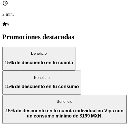
2
min.
5
Promociones destacadas
Beneficio
15% de descuento en tu cuenta
Beneficio
15% de descuento en tu consumo
Beneficio
15% de descuento en tu cuenta individual en Vips con
un consumo minimo de $199 MXN.