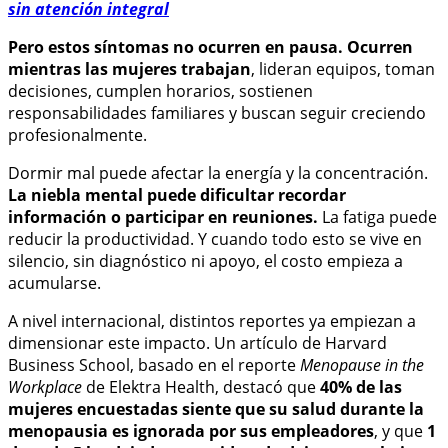
sin atención integral
Pero estos síntomas no ocurren en pausa. Ocurren
mientras las mujeres trabajan
, lideran equipos, toman
decisiones, cumplen horarios, sostienen
responsabilidades familiares y buscan seguir creciendo
profesionalmente.
Dormir mal puede afectar la energía y la concentración.
La niebla mental puede dificultar recordar
información o participar en reuniones.
La fatiga puede
reducir la productividad. Y cuando todo esto se vive en
silencio, sin diagnóstico ni apoyo, el costo empieza a
acumularse.
A nivel internacional, distintos reportes ya empiezan a
dimensionar este impacto. Un artículo de Harvard
Business School, basado en el reporte
Menopause in the
Workplace
de Elektra Health, destacó que
40% de las
mujeres encuestadas siente que su salud durante la
menopausia es ignorada por sus empleadores
, y que
1