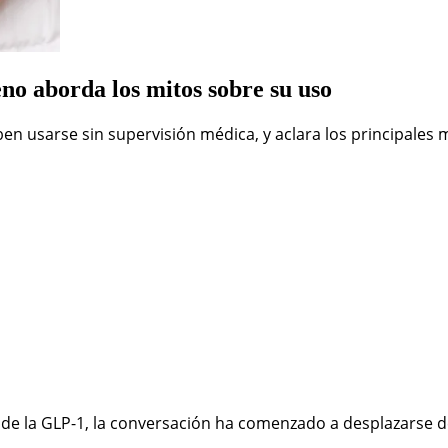
no aborda los mitos sobre su uso
en usarse sin supervisión médica, y aclara los principales
 de la GLP-1, la conversación ha comenzado a desplazarse d
.