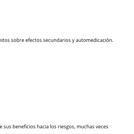
 mitos sobre efectos secundarios y automedicación.
e sus beneficios hacia los riesgos, muchas veces