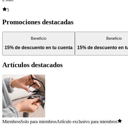
5
Promociones destacadas
Beneficio
Beneficio
15% de descuento en tu cuenta
15% de descuento en 
Artículos destacados
Miembros
Solo para miembros
Artículo exclusivo para miembros