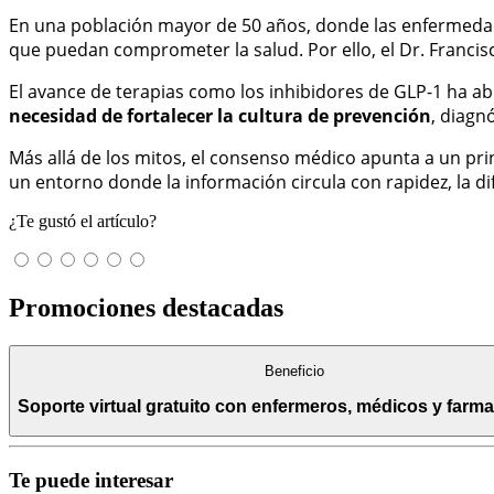
En una población mayor de 50 años, donde las enfermedade
que puedan comprometer la salud. Por ello, el Dr. Franci
El avance de terapias como los inhibidores de GLP-1 ha a
necesidad de fortalecer la cultura de prevención
, diagn
Más allá de los mitos, el consenso médico apunta a un pri
un entorno donde la información circula con rapidez, la dif
¿Te gustó el artículo?
Promociones destacadas
Beneficio
Soporte virtual gratuito con enfermeros, médicos y farma
Te puede interesar