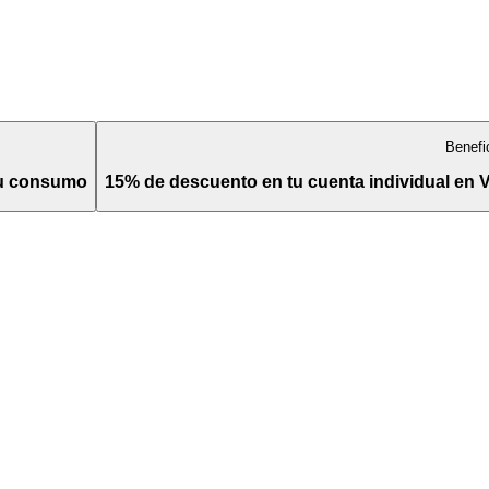
Benefi
tu consumo
15% de descuento en tu cuenta individual en