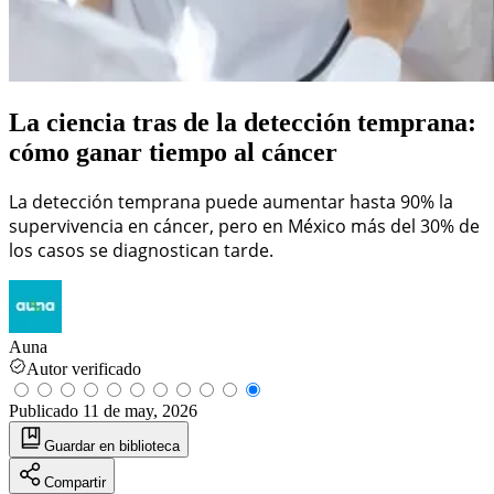
La ciencia tras de la detección temprana:
cómo ganar tiempo al cáncer
La detección temprana puede aumentar hasta 90% la
supervivencia en cáncer, pero en México más del 30% de
los casos se diagnostican tarde.
Auna
Autor verificado
Publicado
11 de may, 2026
Guardar
en biblioteca
Compartir