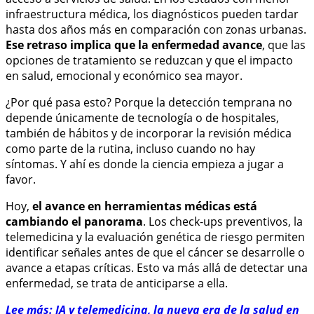
infraestructura médica, los diagnósticos pueden tardar
hasta dos años más en comparación con zonas urbanas.
Ese retraso implica que la enfermedad avance
, que las
opciones de tratamiento se reduzcan y que el impacto
en salud, emocional y económico sea mayor.
¿Por qué pasa esto? Porque la detección temprana no
depende únicamente de tecnología o de hospitales,
también de hábitos y de incorporar la revisión médica
como parte de la rutina, incluso cuando no hay
síntomas. Y ahí es donde la ciencia empieza a jugar a
favor.
Hoy,
el avance en herramientas médicas está
cambiando el panorama
. Los check-ups preventivos, la
telemedicina y la evaluación genética de riesgo permiten
identificar señales antes de que el cáncer se desarrolle o
avance a etapas críticas. Esto va más allá de detectar una
enfermedad, se trata de anticiparse a ella.
Lee más: IA y telemedicina, la nueva era de la salud en