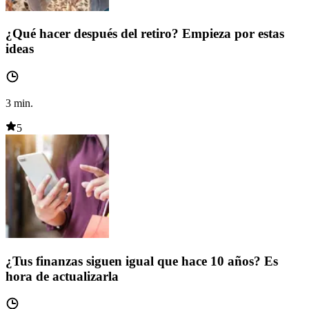
¿Qué hacer después del retiro? Empieza por estas
ideas
3
min.
5
¿Tus finanzas siguen igual que hace 10 años? Es
hora de actualizarla