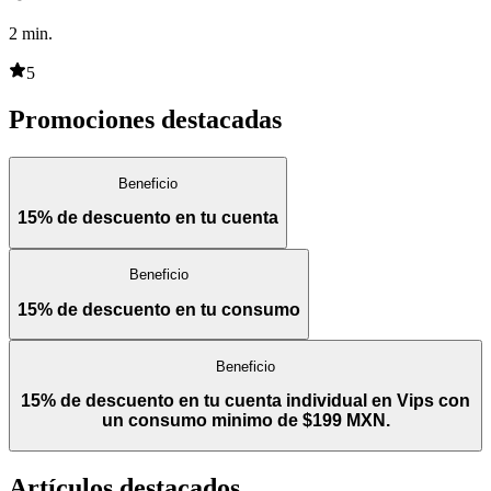
2
min.
5
Promociones destacadas
Beneficio
15% de descuento en tu cuenta
Beneficio
15% de descuento en tu consumo
Beneficio
15% de descuento en tu cuenta individual en Vips con
un consumo minimo de $199 MXN.
Artículos destacados