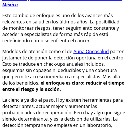
México
Este cambio de enfoque es uno de los avances más
relevantes en salud en los últimos años. La posibilidad
de monitorear riesgos, tener seguimiento constante y
acceder a especialistas de forma más rápida está
redefiniendo cómo se enfrenta el cáncer.
Modelos de atención como el de
Auna Oncosalud
parten
justamente de poner la detección oportuna en el centro.
Esto se traduce en check-ups anuales incluidos,
esquemas sin copagos ni deducibles y una cobertura
que permite acceso inmediato a especialistas. Más allá
de los beneficios,
el enfoque es claro: reducir el tiempo
entre el riesgo y la acción
.
La ciencia ya dio el paso. Hoy existen herramientas para
detectar antes, actuar mejor y aumentar las
probabilidades de recuperación. Pero hay algo que sigue
siendo determinante, y es la decisión de utilizarlas. La
detección temprana no empieza en un laboratorio,