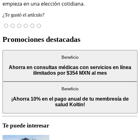
empieza en una elección cotidiana.
¿Te gustó el artículo?
Promociones destacadas
Beneficio
Ahorra en consultas médicas con servicios en línea
ilimitados por $354 MXN al mes
Beneficio
¡Ahorra 10% en el pago anual de tu membresía de
salud Koltin!
Te puede interesar