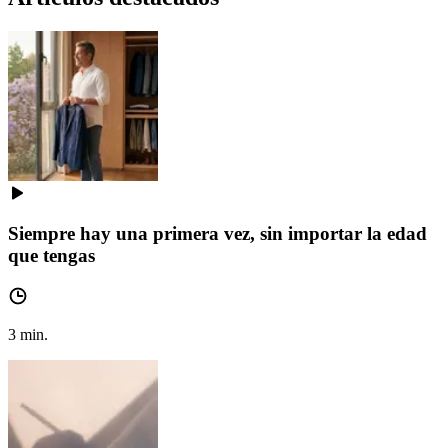
Siempre hay una primera vez, sin importar la edad
que tengas
3
min.