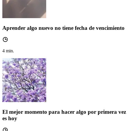
Aprender algo nuevo no tiene fecha de vencimiento
4
min.
El mejor momento para hacer algo por primera vez
es hoy