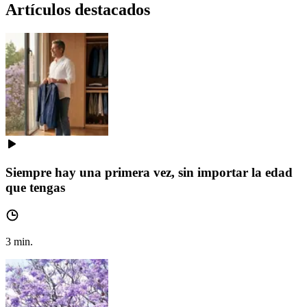
Artículos destacados
Siempre hay una primera vez, sin importar la edad
que tengas
3
min.