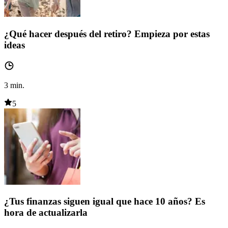
¿Qué hacer después del retiro? Empieza por estas
ideas
3
min.
5
¿Tus finanzas siguen igual que hace 10 años? Es
hora de actualizarla