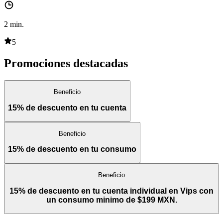
2
min.
5
Promociones destacadas
Beneficio
15% de descuento en tu cuenta
Beneficio
15% de descuento en tu consumo
Beneficio
15% de descuento en tu cuenta individual en Vips con
un consumo minimo de $199 MXN.