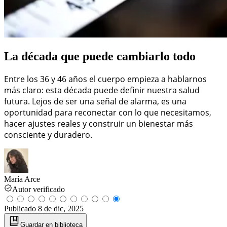
La década que puede cambiarlo todo
Entre los 36 y 46 años el cuerpo empieza a hablarnos
más claro: esta década puede definir nuestra salud
futura. Lejos de ser una señal de alarma, es una
oportunidad para reconectar con lo que necesitamos,
hacer ajustes reales y construir un bienestar más
consciente y duradero.
María Arce
Autor verificado
Publicado
8 de dic, 2025
Guardar
en biblioteca