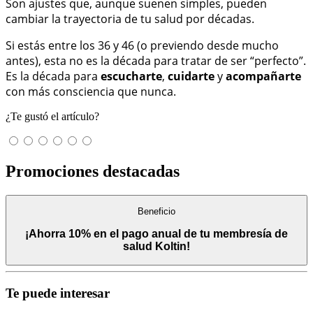
Son ajustes que, aunque suenen simples, pueden
cambiar la trayectoria de tu salud por décadas.
Si estás entre los 36 y 46 (o previendo desde mucho
antes), esta no es la década para tratar de ser “perfecto”.
Es la década para
escucharte
,
cuidarte
y
acompañarte
con más consciencia que nunca.
¿Te gustó el artículo?
Promociones destacadas
Beneficio
¡Ahorra 10% en el pago anual de tu membresía de
salud Koltin!
Te puede interesar