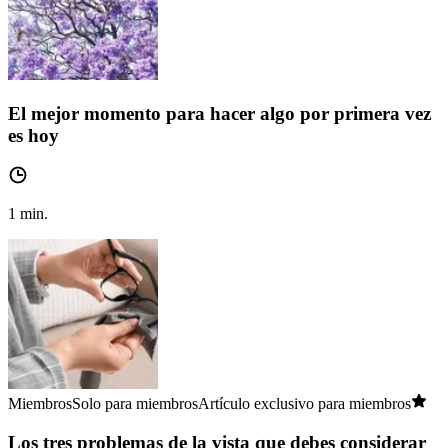
El mejor momento para hacer algo por primera vez
es hoy
1
min.
Miembros
Solo para miembros
Artículo exclusivo para miembros
Los tres problemas de la vista que debes considerar