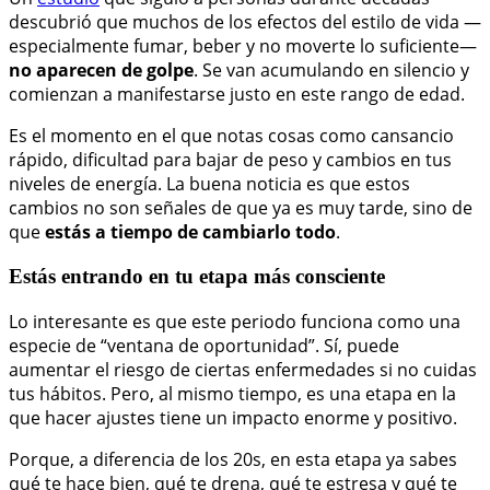
descubrió que muchos de los efectos del estilo de vida —
especialmente fumar, beber y no moverte lo suficiente—
no aparecen de golpe
. Se van acumulando en silencio y
comienzan a manifestarse justo en este rango de edad.
Es el momento en el que notas cosas como cansancio
rápido, dificultad para bajar de peso y cambios en tus
niveles de energía. La buena noticia es que estos
cambios no son señales de que ya es muy tarde, sino de
que
estás a tiempo de cambiarlo todo
.
Estás entrando en tu etapa más consciente
Lo interesante es que este periodo funciona como una
especie de “ventana de oportunidad”. Sí, puede
aumentar el riesgo de ciertas enfermedades si no cuidas
tus hábitos. Pero, al mismo tiempo, es una etapa en la
que hacer ajustes tiene un impacto enorme y positivo.
Porque, a diferencia de los 20s, en esta etapa ya sabes
qué te hace bien, qué te drena, qué te estresa y qué te