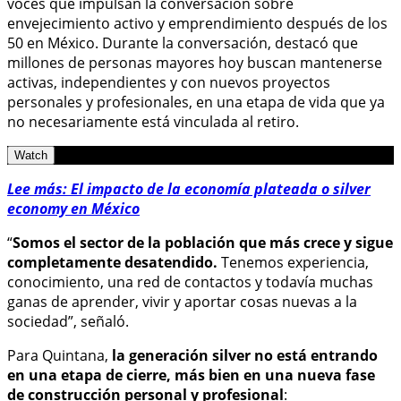
voces que impulsan la conversación sobre
envejecimiento activo y emprendimiento después de los
50 en México. Durante la conversación, destacó que
millones de personas mayores hoy buscan mantenerse
activas, independientes y con nuevos proyectos
personales y profesionales, en una etapa de vida que ya
no necesariamente está vinculada al retiro.
Watch
Lee más: El impacto de la economía plateada o silver
economy en México
“
Somos el sector de la población que más crece y sigue
completamente desatendido.
Tenemos experiencia,
conocimiento, una red de contactos y todavía muchas
ganas de aprender, vivir y aportar cosas nuevas a la
sociedad”, señaló.
Para Quintana,
la generación silver no está entrando
en una etapa de cierre, más bien en una nueva fase
de construcción personal y profesional
: