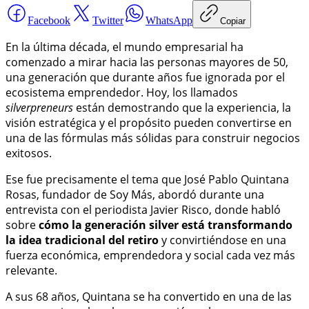
Facebook
Twitter
WhatsApp
Copiar
En la última década, el mundo empresarial ha
comenzado a mirar hacia las personas mayores de 50,
una generación que durante años fue ignorada por el
ecosistema emprendedor. Hoy, los llamados
silverpreneurs
están demostrando que la experiencia, la
visión estratégica y el propósito pueden convertirse en
una de las fórmulas más sólidas para construir negocios
exitosos.
Ese fue precisamente el tema que José Pablo Quintana
Rosas, fundador de Soy Más, abordó durante una
entrevista con el periodista Javier Risco, donde habló
sobre
cómo la generación silver está transformando
la idea tradicional del retiro
y convirtiéndose en una
fuerza económica, emprendedora y social cada vez más
relevante.
A sus 68 años, Quintana se ha convertido en una de las