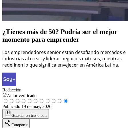
¿Tienes más de 50? Podría ser el mejor
momento para emprender
Los emprendedores senior están desafiando mercados e
industrias al crear y liderar negocios exitosos, mientras
redefinen lo que significa envejecer en América Latina.
Redacción
Autor verificado
Publicado
19 de may, 2026
Guardar
en biblioteca
Compartir