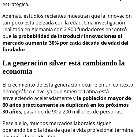
estratégica.
Además, estudios recientes muestran que la innovación
tampoco está peleada con la edad. Una investigación
realizada en Alemania con 2,900 fundadores encontró
que
la probabilidad de introducir innovaciones al
mercado aumenta 30% por cada década de edad del
fundador
.
La generación silver está cambiando la
economía
El crecimiento de esta generación ocurre en un contexto
demográfico clave, ya que América Latina está
envejeciendo aceleradamente y
la población mayor de
60 años prácticamente se duplicará en los próximos
30 años
, pasando de 90 a 200 millones de personas.
Pese a ello, muchos mercados laborales siguen
operando bajo la idea de que la vida profesional termina
después de los 55 años.