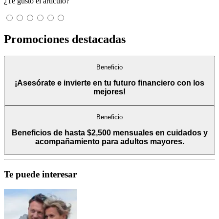
¿Te gustó el artículo?
Promociones destacadas
Beneficio
¡Asesórate e invierte en tu futuro financiero con los
mejores!
Beneficio
Beneficios de hasta $2,500 mensuales en cuidados y
acompañamiento para adultos mayores.
Te puede interesar