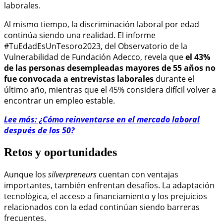
laborales.
Al mismo tiempo, la discriminación laboral por edad
continúa siendo una realidad. El informe
#TuEdadEsUnTesoro2023, del Observatorio de la
Vulnerabilidad de Fundación Adecco, revela que
el 43%
de las personas desempleadas mayores de 55 años no
fue convocada a entrevistas laborales
durante el
último año, mientras que el 45% considera difícil volver a
encontrar un empleo estable.
Lee más: ¿Cómo reinventarse en el mercado laboral
después de los 50?
Retos y oportunidades
Aunque los
silverpreneurs
cuentan con ventajas
importantes, también enfrentan desafíos. La adaptación
tecnológica, el acceso a financiamiento y los prejuicios
relacionados con la edad continúan siendo barreras
frecuentes.