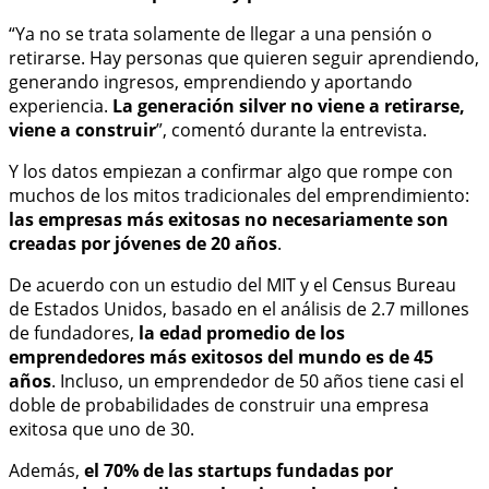
“Ya no se trata solamente de llegar a una pensión o
retirarse. Hay personas que quieren seguir aprendiendo,
generando ingresos, emprendiendo y aportando
experiencia.
La generación silver no viene a retirarse,
viene a construir
”, comentó durante la entrevista.
Y los datos empiezan a confirmar algo que rompe con
muchos de los mitos tradicionales del emprendimiento:
las empresas más exitosas no necesariamente son
creadas por jóvenes de 20 años
.
De acuerdo con un estudio del MIT y el Census Bureau
de Estados Unidos, basado en el análisis de 2.7 millones
de fundadores,
la edad promedio de los
emprendedores más exitosos del mundo es de 45
años
. Incluso, un emprendedor de 50 años tiene casi el
doble de probabilidades de construir una empresa
exitosa que uno de 30.
Además,
el 70% de las startups fundadas por