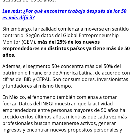
Lee más: ¿Por qué encontrar trabajo después de los 50
es más difícil?
Sin embargo, la realidad comienza a moverse en sentido
contrario. Según datos del Global Entrepreneurship
Monitor (GEM),
más del 25% de los nuevos
emprendedores en distintos países ya tiene más de 50
años
.
Además, el segmento 50+ concentra más del 50% del
patrimonio financiero de América Latina, de acuerdo con
cifras del BID y CEPAL. Son consumidores, inversionistas
y fundadores al mismo tiempo.
En México, el fenómeno también comienza a tomar
fuerza. Datos del INEGI muestran que la actividad
emprendedora entre personas mayores de 50 años ha
crecido en los últimos años, mientras que cada vez más
profesionales buscan mantenerse activos, generar
ingresos y encontrar nuevos propósitos personales y