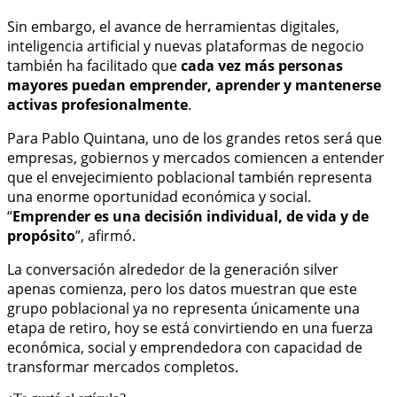
Sin embargo, el avance de herramientas digitales,
inteligencia artificial y nuevas plataformas de negocio
también ha facilitado que
cada vez más personas
mayores puedan emprender, aprender y mantenerse
activas profesionalmente
.
Para Pablo Quintana, uno de los grandes retos será que
empresas, gobiernos y mercados comiencen a entender
que el envejecimiento poblacional también representa
una enorme oportunidad económica y social.
“
Emprender es una decisión individual, de vida y de
propósito
”, afirmó.
La conversación alrededor de la generación silver
apenas comienza, pero los datos muestran que este
grupo poblacional ya no representa únicamente una
etapa de retiro, hoy se está convirtiendo en una fuerza
económica, social y emprendedora con capacidad de
transformar mercados completos.