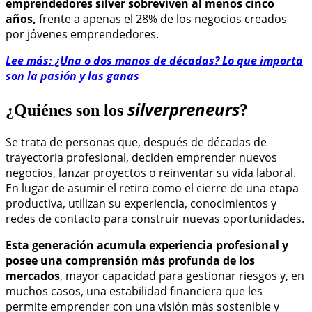
emprendedores silver sobreviven al menos cinco
años,
frente a apenas el 28% de los negocios creados
por jóvenes emprendedores.
Lee más: ¿Una o dos manos de décadas? Lo que importa
son la pasión y las ganas
silverpreneurs
¿Quiénes son los
?
Se trata de personas que, después de décadas de
trayectoria profesional, deciden emprender nuevos
negocios, lanzar proyectos o reinventar su vida laboral.
En lugar de asumir el retiro como el cierre de una etapa
productiva, utilizan su experiencia, conocimientos y
redes de contacto para construir nuevas oportunidades.
Esta generación acumula experiencia profesional y
posee una comprensión más profunda de los
mercados
, mayor capacidad para gestionar riesgos y, en
muchos casos, una estabilidad financiera que les
permite emprender con una visión más sostenible y