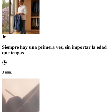
Siempre hay una primera vez, sin importar la edad
que tengas
3
min.