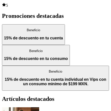
5
Promociones destacadas
Beneficio
15% de descuento en tu cuenta
Beneficio
15% de descuento en tu consumo
Beneficio
15% de descuento en tu cuenta individual en Vips con
un consumo minimo de $199 MXN.
Artículos destacados