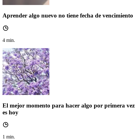
Aprender algo nuevo no tiene fecha de vencimiento
4
min.
El mejor momento para hacer algo por primera vez
es hoy
1
min.