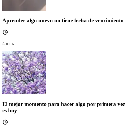
Aprender algo nuevo no tiene fecha de vencimiento
4
min.
El mejor momento para hacer algo por primera vez
es hoy