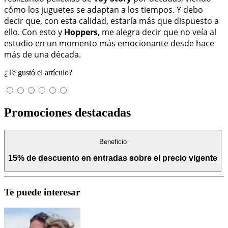
cómo los juguetes se adaptan a los tiempos. Y debo
decir que, con esta calidad, estaría más que dispuesto a
ello. Con esto y
Hoppers
, me alegra decir que no veía al
estudio en un momento más emocionante desde hace
más de una década.
¿Te gustó el artículo?
Promociones destacadas
Beneficio
15% de descuento en entradas sobre el precio vigente
Te puede interesar