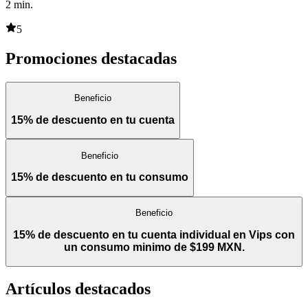
2
min.
5
Promociones destacadas
Beneficio
15% de descuento en tu cuenta
Beneficio
15% de descuento en tu consumo
Beneficio
15% de descuento en tu cuenta individual en Vips con
un consumo minimo de $199 MXN.
Artículos destacados