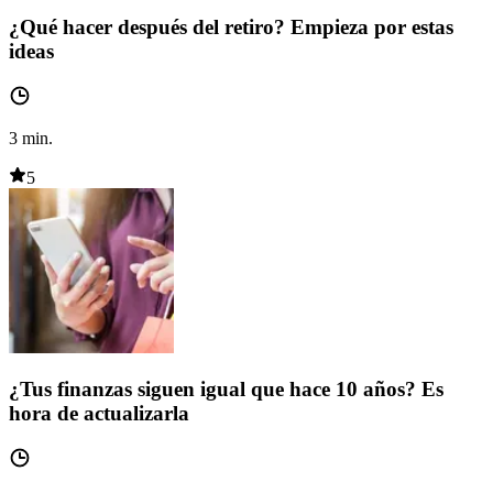
¿Qué hacer después del retiro? Empieza por estas
ideas
3
min.
5
¿Tus finanzas siguen igual que hace 10 años? Es
hora de actualizarla