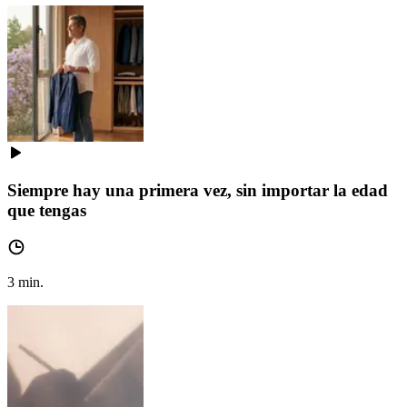
Siempre hay una primera vez, sin importar la edad
que tengas
3
min.