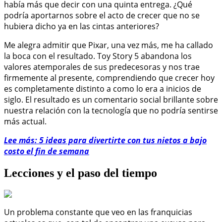
había más que decir con una quinta entrega. ¿Qué
podría aportarnos sobre el acto de crecer que no se
hubiera dicho ya en las cintas anteriores?
Me alegra admitir que Pixar, una vez más, me ha callado
la boca con el resultado. Toy Story 5 abandona los
valores atemporales de sus predecesoras y nos trae
firmemente al presente, comprendiendo que crecer hoy
es completamente distinto a como lo era a inicios de
siglo. El resultado es un comentario social brillante sobre
nuestra relación con la tecnología que no podría sentirse
más actual.
Lee más: 5 ideas para divertirte con tus nietos a bajo
costo el fin de semana
Lecciones y el paso del tiempo
Un problema constante que veo en las franquicias