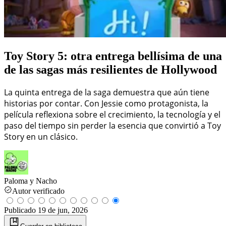
Toy Story 5: otra entrega bellísima de una
de las sagas más resilientes de Hollywood
La quinta entrega de la saga demuestra que aún tiene
historias por contar. Con Jessie como protagonista, la
película reflexiona sobre el crecimiento, la tecnología y el
paso del tiempo sin perder la esencia que convirtió a Toy
Story en un clásico.
Paloma y Nacho
Autor verificado
Publicado
19 de jun, 2026