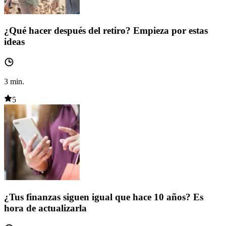
¿Qué hacer después del retiro? Empieza por estas
ideas
3
min.
5
¿Tus finanzas siguen igual que hace 10 años? Es
hora de actualizarla