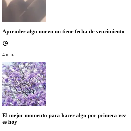
Aprender algo nuevo no tiene fecha de vencimiento
4
min.
El mejor momento para hacer algo por primera vez
es hoy