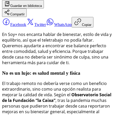
Guardar
en biblioteca
Compartir
Facebook
Twitter
WhatsApp
Copiar
En Soy+ nos encanta hablar de bienestar, estilo de vida y
equilibrio, así que el teletrabajo no podía faltar.
Queremos ayudarte a encontrar ese balance perfecto
entre comodidad, salud y eficiencia. Porque trabajar
desde casa no debería ser sinónimo de culpa, sino una
herramienta más para cuidar de ti.
No es un lujo: es salud mental y física
El trabajo remoto no debería verse como un beneficio
extraordinario, sino como una opción realista para
mejorar la calidad de vida. Según el
Observatorio Social
de la Fundación ”la Caixa”
, tras la pandemia muchas
personas que pudieron trabajar desde casa reportaron
mejoras en su bienestar general, especialmente al