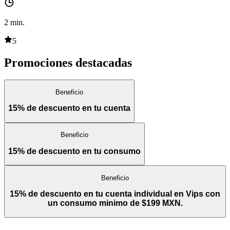
2
min.
5
Promociones destacadas
Beneficio
15% de descuento en tu cuenta
Beneficio
15% de descuento en tu consumo
Beneficio
15% de descuento en tu cuenta individual en Vips con
un consumo minimo de $199 MXN.