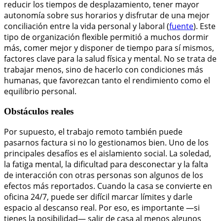
reducir los tiempos de desplazamiento, tener mayor
autonomía sobre sus horarios y disfrutar de una mejor
conciliación entre la vida personal y laboral (
fuente
). Este
tipo de organización flexible permitió a muchos dormir
más, comer mejor y disponer de tiempo para sí mismos,
factores clave para la salud física y mental. No se trata de
trabajar menos, sino de hacerlo con condiciones más
humanas, que favorezcan tanto el rendimiento como el
equilibrio personal.
Obstáculos reales
Por supuesto, el trabajo remoto también puede
pasarnos factura si no lo gestionamos bien. Uno de los
principales desafíos es el aislamiento social. La soledad,
la fatiga mental, la dificultad para desconectar y la falta
de interacción con otras personas son algunos de los
efectos más reportados. Cuando la casa se convierte en
oficina 24/7, puede ser difícil marcar límites y darle
espacio al descanso real. Por eso, es importante —si
tienes la posibilidad— salir de casa al menos algunos