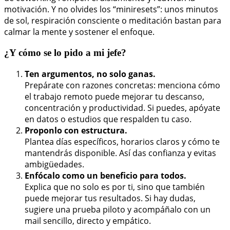
motivación. Y no olvides los “miniresets”: unos minutos
de sol, respiración consciente o meditación bastan para
calmar la mente y sostener el enfoque.
¿Y cómo se lo pido a mi jefe?
Ten argumentos, no solo ganas.
Prepárate con razones concretas: menciona cómo
el trabajo remoto puede mejorar tu descanso,
concentración y productividad. Si puedes, apóyate
en datos o estudios que respalden tu caso.
Proponlo con estructura.
Plantea días específicos, horarios claros y cómo te
mantendrás disponible. Así das confianza y evitas
ambigüedades.
Enfócalo como un beneficio para todos.
Explica que no solo es por ti, sino que también
puede mejorar tus resultados. Si hay dudas,
sugiere una prueba piloto y acompáñalo con un
mail sencillo, directo y empático.