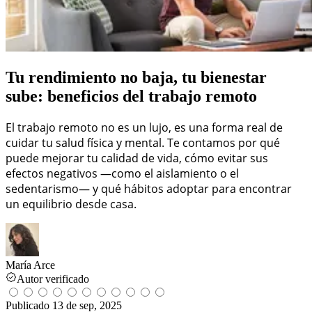
Tu rendimiento no baja, tu bienestar
sube: beneficios del trabajo remoto
El trabajo remoto no es un lujo, es una forma real de
cuidar tu salud física y mental. Te contamos por qué
puede mejorar tu calidad de vida, cómo evitar sus
efectos negativos —como el aislamiento o el
sedentarismo— y qué hábitos adoptar para encontrar
un equilibrio desde casa.
María Arce
Autor verificado
Publicado
13 de sep, 2025