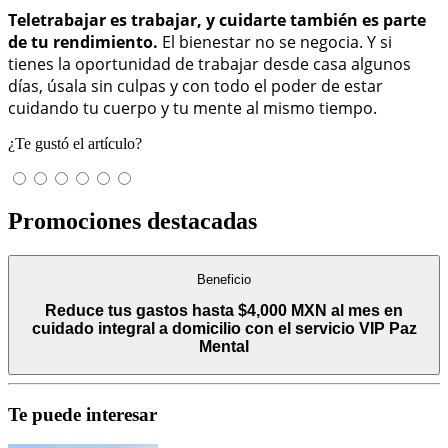
Teletrabajar es trabajar, y cuidarte también es parte
de tu rendimiento.
El bienestar no se negocia. Y si
tienes la oportunidad de trabajar desde casa algunos
días, úsala sin culpas y con todo el poder de estar
cuidando tu cuerpo y tu mente al mismo tiempo.
¿Te gustó el artículo?
Promociones destacadas
Beneficio
Reduce tus gastos hasta $4,000 MXN al mes en
cuidado integral a domicilio con el servicio VIP Paz
Mental
Te puede interesar