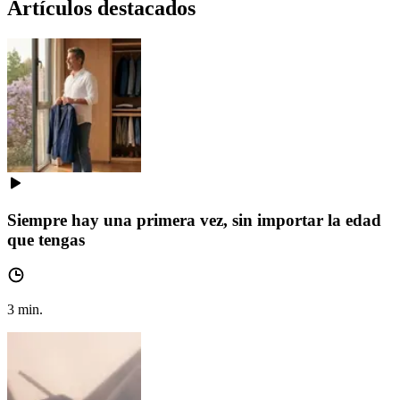
Artículos destacados
Siempre hay una primera vez, sin importar la edad
que tengas
3
min.