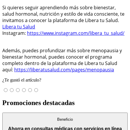
Si quieres seguir aprendiendo más sobre bienestar,
salud hormonal, nutrición y estilo de vida consciente, te
invitamos a conocer la plataforma de Libera tu Salud.
Libera tu Salud
Instagram:
https://www.instagram.com/libera_tu_salud/
Además, puedes profundizar más sobre menopausia y
bienestar hormonal, puedes conocer el programa
completo dentro de la plataforma de Libera tu Salud
aquí:
https://liberatusalud.com/pages/menopausia
¿Te gustó el artículo?
Promociones destacadas
Beneficio
Ahorra en consultas médicas con servicios en línea