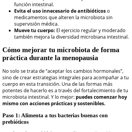
función intestinal.
Evita el uso innecesario de antibióticos
o
medicamentos que alteren la microbiota sin
supervisión médica.
Mueve tu cuerpo:
El ejercicio regular y moderado
también mejora la diversidad microbiana intestinal.
Cómo mejorar tu microbiota de forma
práctica durante la menopausia
No solo se trata de “aceptar los cambios hormonales”,
sino de crear estrategias integrales para acompañar a tu
cuerpo en esta transición. Una de las formas más
potentes de hacerlo es a través del fortalecimiento de tu
microbiota intestinal. Y lo mejor:
puedes comenzar hoy
mismo con acciones prácticas y sostenibles.
Paso 1: Alimenta a tus bacterias buenas con
prebióticos