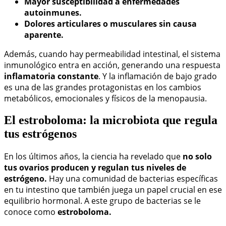
Mayor susceptibilidad a enfermedades
autoinmunes.
Dolores articulares o musculares sin causa
aparente.
Además, cuando hay permeabilidad intestinal, el sistema
inmunológico entra en acción, generando una respuesta
inflamatoria constante
. Y la inflamación de bajo grado
es una de las grandes protagonistas en los cambios
metabólicos, emocionales y físicos de la menopausia.
El estroboloma: la microbiota que regula
tus estrógenos
En los últimos años, la ciencia ha revelado que
no solo
tus ovarios producen y regulan tus niveles de
estrógeno.
Hay una comunidad de bacterias específicas
en tu intestino que también juega un papel crucial en ese
equilibrio hormonal. A este grupo de bacterias se le
conoce como
estroboloma.