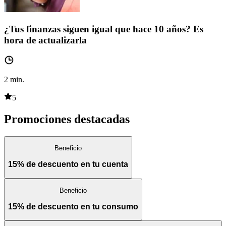
¿Tus finanzas siguen igual que hace 10 años? Es
hora de actualizarla
2
min.
5
Promociones destacadas
Beneficio
15% de descuento en tu cuenta
Beneficio
15% de descuento en tu consumo