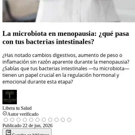
La microbiota en menopausia: ¿qué pasa
con tus bacterias intestinales?
¿Has notado cambios digestivos, aumento de peso o
inflamación sin razón aparente durante la menopausia?
¿Sabías que tus bacterias intestinales —tu microbiota—
tienen un papel crucial en la regulación hormonal y
emocional durante esta etapa?
Libera tu Salud
Autor verificado
Publicado
22 de jun, 2026