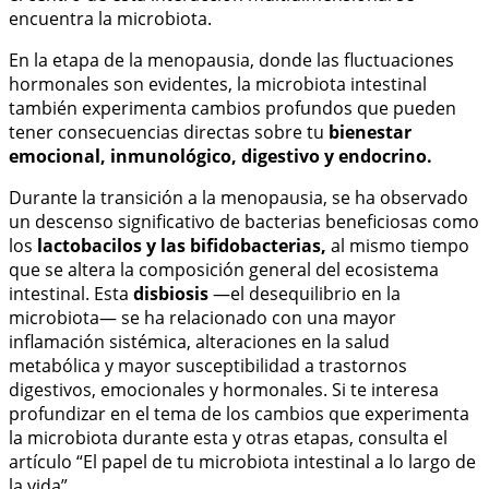
encuentra la microbiota.
En la etapa de la menopausia, donde las fluctuaciones
hormonales son evidentes, la microbiota intestinal
también experimenta cambios profundos que pueden
tener consecuencias directas sobre tu
bienestar
emocional, inmunológico, digestivo y endocrino.
Durante la transición a la menopausia, se ha observado
un descenso significativo de bacterias beneficiosas como
los
lactobacilos y las bifidobacterias,
al mismo tiempo
que se altera la composición general del ecosistema
intestinal. Esta
disbiosis
—el desequilibrio en la
microbiota— se ha relacionado con una mayor
inflamación sistémica, alteraciones en la salud
metabólica y mayor susceptibilidad a trastornos
digestivos, emocionales y hormonales. Si te interesa
profundizar en el tema de los cambios que experimenta
la microbiota durante esta y otras etapas, consulta el
artículo “El papel de tu microbiota intestinal a lo largo de
la vida”.