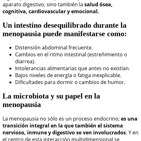
aparato digestivo, sino también la
salud ósea,
cognitiva, cardiovascular y emocional.
Un intestino desequilibrado durante la
menopausia puede manifestarse como:
Distensión abdominal frecuente.
Cambios en el ritmo intestinal (estreñimiento o
diarrea).
Intolerancias alimentarias que antes no existían.
Bajos niveles de energía o fatiga inexplicable.
Dificultades para dormir o cambios de humor.
La microbiota y su papel en la
menopausia
La menopausia no sólo es un proceso endocrino;
es una
transición integral en la que también el sistema
nervioso, inmune y digestivo se ven involucrados
. Y en
el centro de esta interacción multidimensional se