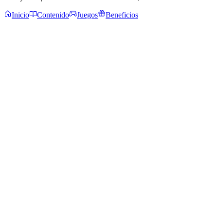
Inicio
Contenido
Juegos
Beneficios