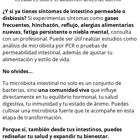
¿Y si ya tienes síntomas de intestino permeable o
disbiosis?
Si experimentas síntomas como
gases
frecuentes, hinchazón, reflujo, alergias alimentarias
nuevas, fatiga persistente o niebla mental,
consulta
con un profesional. Puede ser útil realizar estudios como
análisis de microbiota por PCR o pruebas de
permeabilidad intestinal, además de ajustar tu
alimentación y estilo de vida.
No olvides…
Tu microbiota intestinal no solo es un conjunto de
bacterias, sino
una comunidad viva
que influye
directamente en tu equilibrio hormonal, tu salud
digestiva, tu inmunidad y tu estado de ánimo. Puedes
cultivar una microbiota fuerte que te acompañe en esta
etapa de transformación.
Porque sí, también desde tus intestinos, puedes
rediseñar tu salud y expandir tu bienestar.