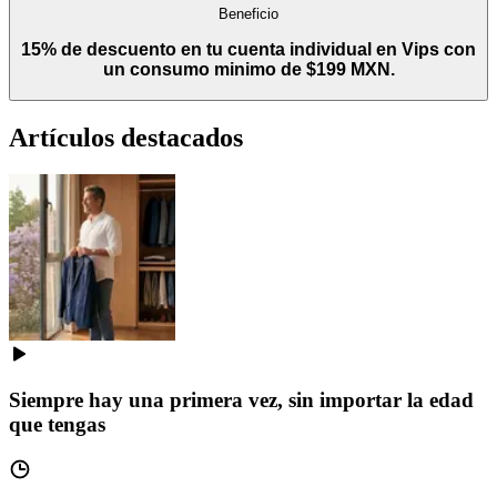
Beneficio
15% de descuento en tu cuenta individual en Vips con
un consumo minimo de $199 MXN.
Artículos destacados
Siempre hay una primera vez, sin importar la edad
que tengas