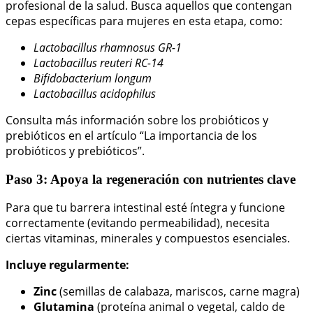
profesional de la salud. Busca aquellos que contengan
cepas específicas para mujeres en esta etapa, como:
Lactobacillus rhamnosus GR-1
Lactobacillus reuteri RC-14
Bifidobacterium longum
Lactobacillus acidophilus
Consulta más información sobre los probióticos y
prebióticos en el artículo “La importancia de los
probióticos y prebióticos”.
Paso 3: Apoya la regeneración con nutrientes clave
Para que tu barrera intestinal esté íntegra y funcione
correctamente (evitando permeabilidad), necesita
ciertas vitaminas, minerales y compuestos esenciales.
Incluye regularmente:
Zinc
(semillas de calabaza, mariscos, carne magra)
Glutamina
(proteína animal o vegetal, caldo de