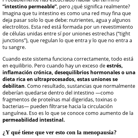
“intestino permeable”
, pero ¿qué significa realmente?
Imagina que tu intestino es como una red muy fina que
deja pasar solo lo que debe: nutrientes, agua y algunos
electrolitos. Esta red está formada por un revestimiento
de células unidas entre sí por uniones estrechas (“tight
junctions”), que regulan lo que entra y lo que no entra a
tu sangre.
Cuando este sistema funciona correctamente, todo está
en equilibrio. Pero cuando hay un exceso de
estrés,
inflamación crónica, desequilibrios hormonales o una
dieta rica en ultraprocesados, estas uniones se
debilitan
. Como resultado, sustancias que normalmente
deberían quedarse dentro del intestino —como
fragmentos de proteínas mal digeridas, toxinas o
bacterias— pueden filtrarse hacia la circulación
sanguínea. Eso es lo que se conoce como aumento de la
permeabilidad intestinal.
¿Y qué tiene que ver esto con la menopausia?