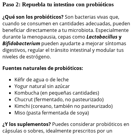
Paso 2: Repuebla tu intestino con probióticos
¿Qué son los probióticos?
Son bacterias vivas que,
cuando se consumen en cantidades adecuadas, pueden
beneficiar directamente a tu microbiota. Especialmente
durante la menopausia, cepas como
Lactobacillus
y
Bifidobacterium
pueden ayudarte a mejorar síntomas
digestivos, regular el tránsito intestinal y modular tus
niveles de estrógeno.
Fuentes naturales de probióticos:
Kéfir de agua o de leche
Yogur natural sin azúcar
Kombucha (en pequeñas cantidades)
Chucrut (fermentado, no pasteurizado)
Kimchi (coreano, también no pasteurizado)
Miso (pasta fermentada de soya)
¿Y los suplementos?
Puedes considerar probióticos en
cápsulas o sobres, idealmente prescritos por un