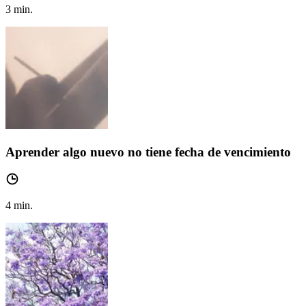
3
min.
Aprender algo nuevo no tiene fecha de vencimiento
4
min.