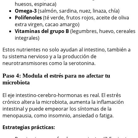
huesos, espinaca)
Omega-3
(salmón, sardina, nuez, linaza, chía)
Polifenoles
(té verde, frutos rojos, aceite de oliva
extra virgen, cacao amargo)
Vitaminas del grupo B
(legumbres, huevo, cereales
integrales)
Estos nutrientes no solo ayudan al intestino, también a
tu sistema nervioso y a la producción de
neurotransmisores como la serotonina.
Paso 4: Modula el estrés para no afectar tu
microbiota
El eje intestino-cerebro-hormonas es real. El estrés
crónico altera la microbiota, aumenta la inflamación
intestinal y puede empeorar los síntomas de la
menopausia, como insomnio, ansiedad o fatiga.
Estrategias prácticas: